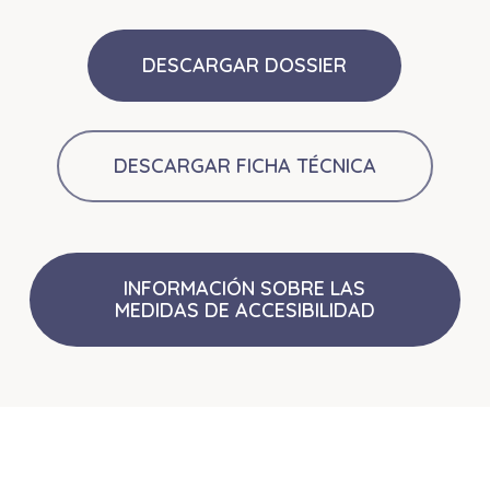
DESCARGAR DOSSIER
DESCARGAR FICHA TÉCNICA
INFORMACIÓN SOBRE LAS
MEDIDAS DE ACCESIBILIDAD