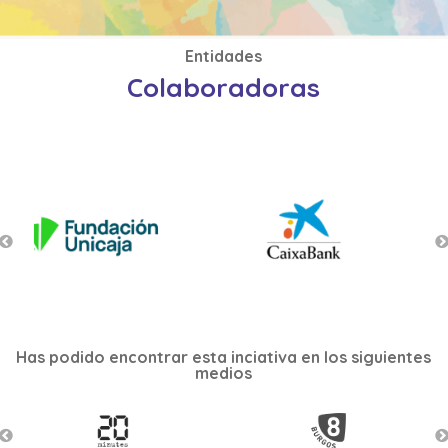
Entidades
Colaboradoras
Has podido encontrar esta inciativa en los siguientes
medios