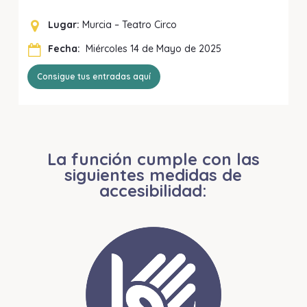
Lugar:
Murcia – Teatro Circo
Fecha:
Miércoles 14 de Mayo de 2025
Consigue tus entradas aquí
La función cumple con las
siguientes medidas de
accesibilidad: