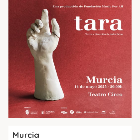
Murcia