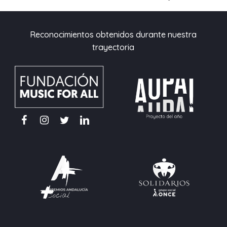
Reconocimientos obtenidos durante nuestra
trayectoria