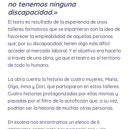
no tenemos ninguna
discapacidad.»
El texto es resultado de la experiencia de unos
talleres formativos que se impartieron con la idea de
favorecer la empleabilidad de aquellas personas
que, por su discapacidad, tienen algo más difícil
acceder al mercado laboral. Y el objetivo era hacerlo
a través de una obra, ya que el teatro es el territorio
de todo lo humano.
La obra cuenta la historia de cuatro mujeres, María,
Olga, Inma y Dori, que participaron en estos talleres.
Cuatro historias protagonizadas por ellas mismas y
pasadas por el filtro de la autoficción que, a su vez,
podrían ser la historia de muchas otras personas.
En escena nos encontramos un elenco de 6