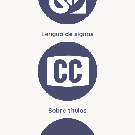
Lengua de signos
Sobre títulos