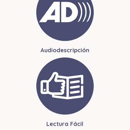
Audiodescripción
Lectura Fácil