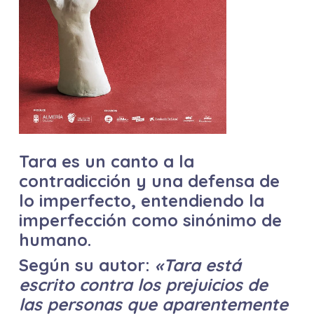
Tara es un canto a la
contradicción y una defensa de
lo imperfecto, entendiendo la
imperfección como sinónimo de
humano.
Según su autor:
«Tara está
escrito contra los prejuicios de
las personas que aparentemente