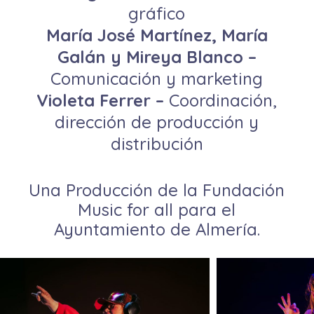
gráfico
María José Martínez, María
Galán y Mireya Blanco –
Comunicación y marketing
Violeta Ferrer –
Coordinación,
dirección de producción y
distribución
Una Producción de la Fundación
Music for all para el
Ayuntamiento de Almería.