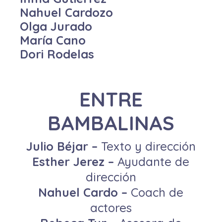
Nahuel Cardozo
Olga Jurado
María Cano
Dori Rodelas
ENTRE
BAMBALINAS
Julio Béjar –
Texto y dirección
Esther Jerez –
Ayudante de
dirección
Nahuel Cardo –
Coach de
actores