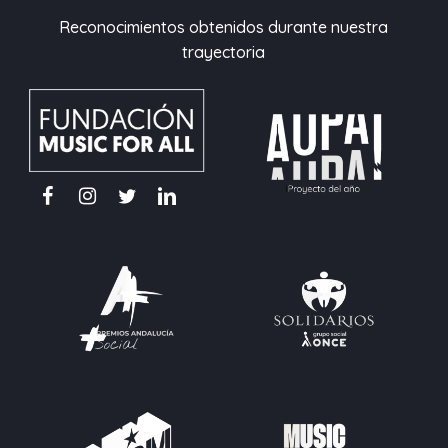
Reconocimientos obtenidos durante nuestra
trayectoria