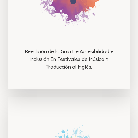
Reedición de la Guía De Accesibilidad e
Inclusión En Festivales de Música Y
Traducción al Inglés.