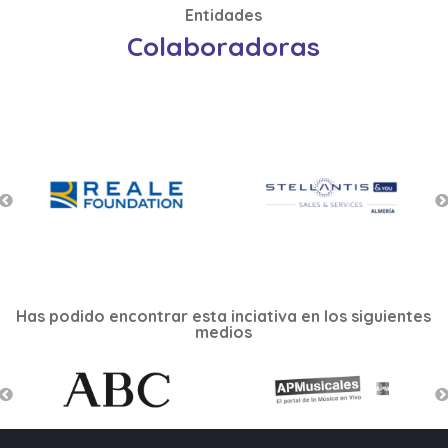
Entidades
Colaboradoras
Has podido encontrar esta inciativa en los siguientes
medios