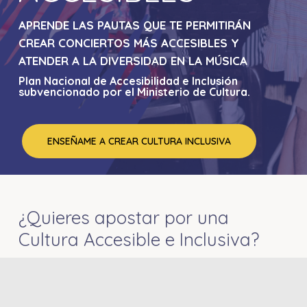
APRENDE LAS PAUTAS QUE TE PERMITIRÁN
CREAR CONCIERTOS MÁS ACCESIBLES Y
ATENDER A LA DIVERSIDAD EN LA MÚSICA
Plan Nacional de Accesibilidad e Inclusión
subvencionado por el Ministerio de Cultura.
ENSEÑAME A CREAR CULTURA INCLUSIVA
¿Quieres apostar por una
Cultura Accesible e Inclusiva?