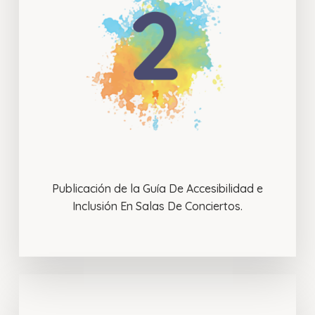
Publicación de la Guía De Accesibilidad e
Inclusión En Salas De Conciertos.