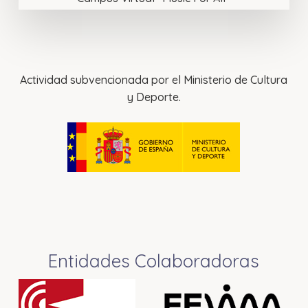
Actividad subvencionada por el Ministerio de Cultura
y Deporte.
Entidades Colaboradoras