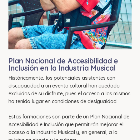
Plan Nacional de Accesibilidad e
Inclusión en la Industria Musical
Históricamente, los potenciales asistentes con
discapacidad a un evento cultural han quedado
excluidos de su disfrute, pues el acceso a los mismos
ha tenido lugar en condiciones de desigualdad.
Estas formaciones son parte de un Plan Nacional de
Accesibilidad e Inclusión que permitirán mejorar el
acceso a la Industria Musical y, en general, a la