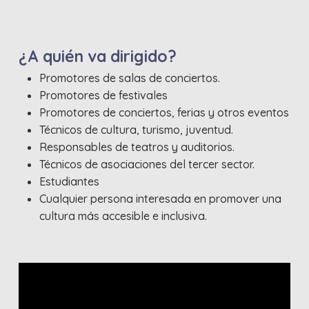
¿A quién va dirigido?
Promotores de salas de conciertos.
Promotores de festivales
Promotores de conciertos, ferias y otros eventos
Técnicos de cultura, turismo, juventud.
Responsables de teatros y auditorios.
Técnicos de asociaciones del tercer sector.
Estudiantes
Cualquier persona interesada en promover una
cultura más accesible e inclusiva.