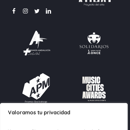
Valoramos tu privacidad
Contacto: