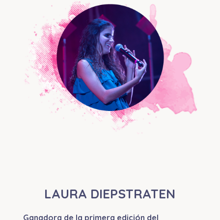
LAURA DIEPSTRATEN
Ganadora de la primera edición del