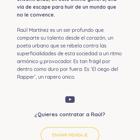
vía de escape para huir de un mundo que
no le convence.
Raúl Martínez es un ser profundo que
comparte su talento desde el corazón, un
poeta urbano que se rebela contra las
superficialidades de esta sociedad a un ritmo
armónico y provocador. Es tan frágil por
dentro como duro por fuera. Es ‘El ciego del
Rapper’, un rapero único.
¿Quieres contratar a Raúl?
ENVIAR MENSAJE