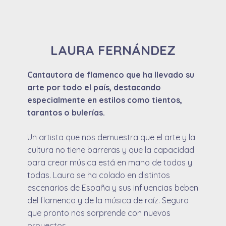
LAURA FERNÁNDEZ
Cantautora de flamenco que ha llevado su
arte por todo el país, destacando
especialmente en estilos como tientos,
tarantos o bulerías.
Un artista que nos demuestra que el
arte y la
cultura no tiene barreras y que la capacidad
para crear música está en mano de todos y
todas.
Laura se ha colado en distintos
escenarios de España y sus influencias beben
del flamenco y de la música de raíz. Seguro
que pronto nos sorprende con nuevos
proyectos.