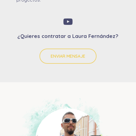
¿Quieres contratar a Laura Fernández?
ENVIAR MENSAJE