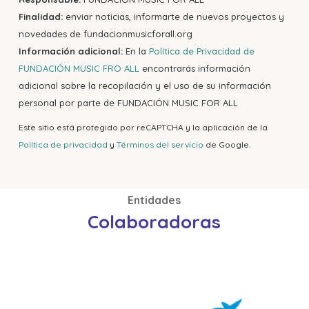
Finalidad:
enviar noticias, informarte de nuevos proyectos y
novedades de fundacionmusicforall.org
Información adicional:
En la
Política de Privacidad de
FUNDACIÓN MUSIC FRO ALL
encontrarás información
adicional sobre la recopilación y el uso de su información
personal por parte de FUNDACIÓN MUSIC FOR ALL
Este sitio está protegido por reCAPTCHA y la aplicación de la
Política de privacidad
y
Términos del servicio
de Google.
Entidades
Colaboradoras