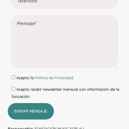
Acepto la
Política de Privacidad
.
Acepto recibir newsletter mensual con información de la
funcación.
Responsable:
FUNDACIÓN MUSIC FOR ALL