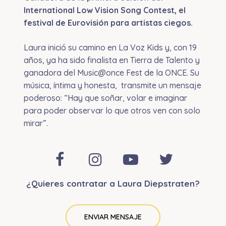
International Low Vision Song Contest, el
festival de Eurovisión para artistas ciegos.
Laura inició su camino en La Voz Kids y, con 19
años, ya ha sido finalista en Tierra de Talento y
ganadora del Music@once Fest de la ONCE. Su
música, íntima y honesta, transmite un mensaje
poderoso: “Hay que soñar, volar e imaginar
para poder observar lo que otros ven con solo
mirar”.
¿Quieres contratar a Laura Diepstraten?
ENVIAR MENSAJE