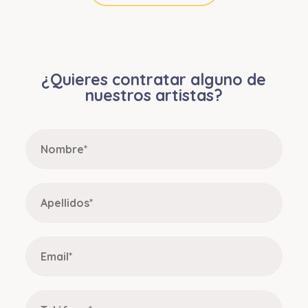
¿Quieres contratar alguno de
nuestros artistas?