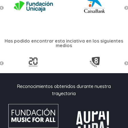
Has podido encontrar esta inciativa en los siguientes
medios
Reconocimientos obtenidos durante nuestra
trayectoria