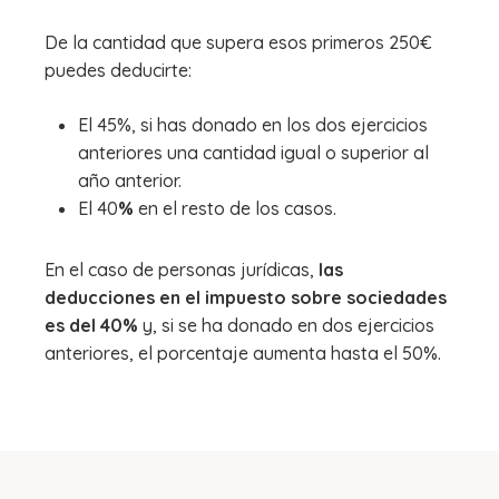
De la cantidad que supera esos primeros 250€
puedes deducirte:
El 45%, si has donado en los dos ejercicios
anteriores una cantidad igual o superior al
año anterior.
El 40
%
en el resto de los casos.
En el caso de personas jurídicas,
las
deducciones en el impuesto sobre sociedades
es del 40%
y, si se ha donado en dos ejercicios
anteriores, el porcentaje aumenta hasta el 50%.