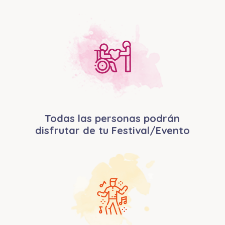
Todas las personas podrán
disfrutar de tu Festival/Evento