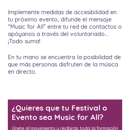
Implemente medidas de accesibilidad en
tu próximo evento, difunde el mensaje
“Music for All” entre tu red de contactos o
apóyanos a través del voluntariado…
¡Todo suma!
En tu mano se encuentra la posibilidad de
que más personas disfruten de la música
en directo.
¿Quieres que tu Festival o
Evento sea Music for All?
Únete al movimiento y recibirás toda la formación