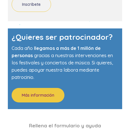
Inscribete
¿Quieres ser patrocinador?
Cada año
llegamos a más de 1 millón de
personas
gracias a nuestras intervenciones en
los festivales y conciertos de música. Si quieres,
puedes apoyar nuestra labora mediante
patrocinio.
Más información
Rellena el formulario y ayuda