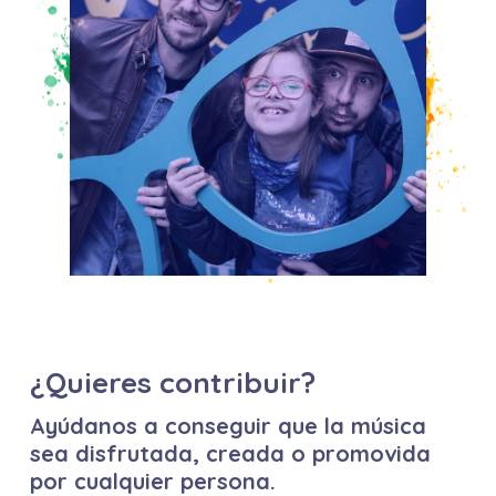
¿Quieres contribuir?
Ayúdanos a conseguir que la música
sea disfrutada, creada o promovida
por cualquier persona.