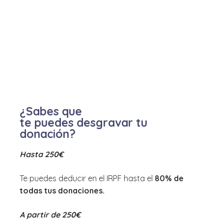
¿Sabes que
te puedes desgravar tu
donación?
Hasta 250€
Te puedes deducir en el IRPF hasta el
80% de
todas tus donaciones.
A partir de 250€