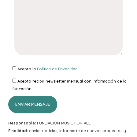
Acepto la
Política de Privacidad
.
Acepto recibir newsletter mensual con información de la
funcación.
Responsable:
FUNDACIÓN MUSIC FOR ALL
Finalidad:
enviar noticias, informarte de nuevos proyectos y