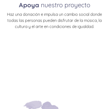
Apoya
nuestro proyecto
Haz una donación e impulsa un cambio social donde
todas las personas pueden disfrutar de la música, la
cultura y el arte en condiciones de igualdad.