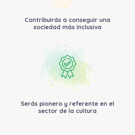
Contribuirás a conseguir una
sociedad más inclusiva
Serás pionero y referente en el
sector de la cultura