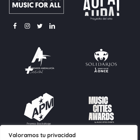
Valoramos tu privacidad