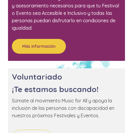
y asesoramiento necesarios para que tu Festival
o Evento sea Accesible e Inclusivo y todas las
personas puedan disfrutarlo en condiciones de
igualdad.
Más información
Voluntariado
¡Te estamos buscando!
Súmate al movimiento Music for All y apoya la
inclusión de las personas con discapacidad en
nuestros próximos Festivales y Eventos.