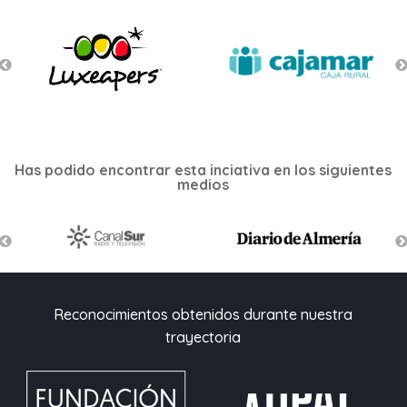
Has podido encontrar esta inciativa en los siguientes
medios
Reconocimientos obtenidos durante nuestra
trayectoria