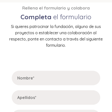
Rellena el formulario y colabora
Completa
el formulario
Si quieres patrocinar la fundación, alguno de sus
proyectos o establecer una colaboración al
respecto, ponte en contacto a través del siguiente
formulario.