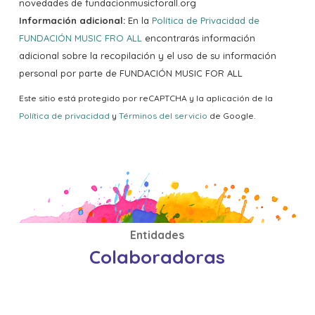
novedades de fundacionmusicforall.org
Información adicional:
En la
Política de Privacidad de
FUNDACIÓN MUSIC FRO ALL
encontrarás información
adicional sobre la recopilación y el uso de su información
personal por parte de FUNDACIÓN MUSIC FOR ALL
Este sitio está protegido por reCAPTCHA y la aplicación de la
Política de privacidad
y
Términos del servicio
de Google.
Entidades
Colaboradoras