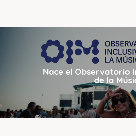
Nace el Observatorio I
de la Músi