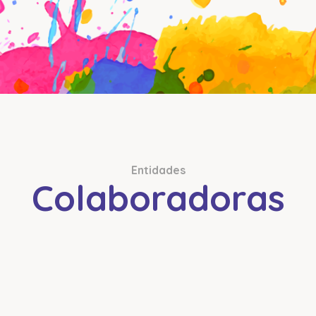
Entidades
Colaboradoras