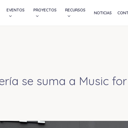
EVENTOS
PROYECTOS
RECURSOS
NOTICIAS
CON
ería se suma a Music for 