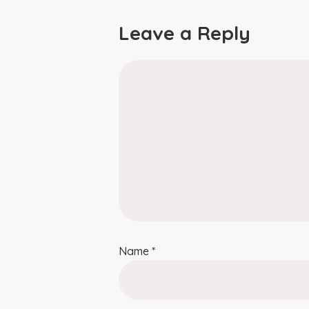
Leave a Reply
Name
*