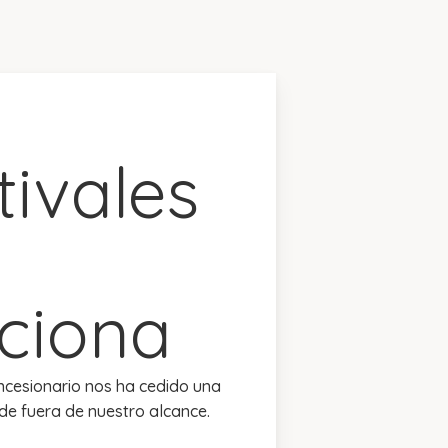
tivales
ciona
ncesionario nos ha cedido una
de fuera de nuestro alcance.