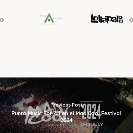
Previous Post
Punto Music For All en el Mad Cool Festival
2024