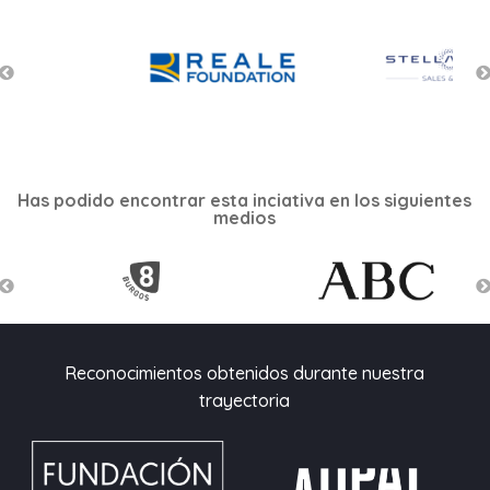
Has podido encontrar esta inciativa en los siguientes
medios
Reconocimientos obtenidos durante nuestra
trayectoria