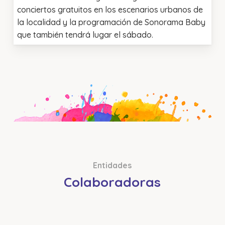
conciertos gratuitos en los escenarios urbanos de
la localidad y la programación de Sonorama Baby
que también tendrá lugar el sábado.
Entidades
Colaboradoras