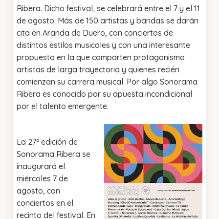
Ribera. Dicho festival, se celebrará entre el 7 y el 11
de agosto. Más de 150 artistas y bandas se darán
cita en Aranda de Duero, con conciertos de
distintos estilos musicales y con una interesante
propuesta en la que comparten protagonismo
artistas de larga trayectoria y quienes recién
comienzan su carrera musical. Por algo Sonorama
Ribera es conocido por su apuesta incondicional
por el talento emergente.
La 27ª edición de
Sonorama Ribera se
inaugurará el
miércoles 7 de
agosto, con
conciertos en el
recinto del festival. En