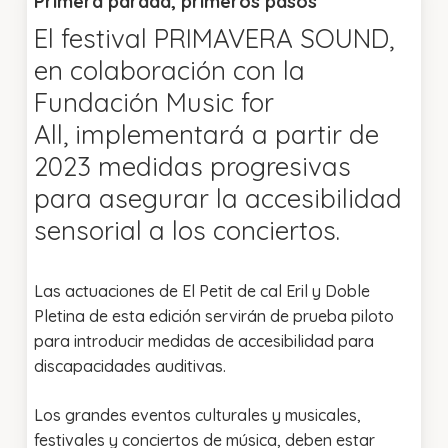
Primera parada, primeros pasos
El festival PRIMAVERA SOUND,
en colaboración con la
Fundación Music for
All, implementará a partir de
2023 medidas progresivas
para asegurar la accesibilidad
sensorial a los conciertos.
Las actuaciones de El Petit de cal Eril y Doble
Pletina de esta edición servirán de prueba piloto
para introducir medidas de accesibilidad para
discapacidades auditivas.
Los grandes eventos culturales y musicales,
festivales y conciertos de música, deben estar