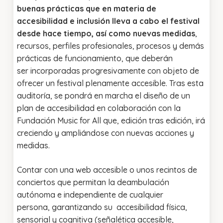
buenas prácticas que en materia de
accesibilidad e inclusión lleva a cabo el festival
desde hace tiempo, así como nuevas medidas
,
recursos, perfiles profesionales, procesos y demás
prácticas de funcionamiento, que deberán
ser incorporadas progresivamente con objeto de
ofrecer un festival plenamente accesible. Tras esta
auditoría, se pondrá en marcha el diseño de un
plan de accesibilidad en colaboración con la
Fundación Music for All que, edición tras edición, irá
creciendo y ampliándose con nuevas acciones y
medidas.
Contar con una web accesible o unos recintos de
conciertos que permitan la deambulación
autónoma e independiente de cualquier
persona, garantizando su accesibilidad física,
sensorial y cognitiva (señalética accesible,