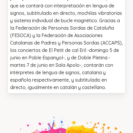
que se contará con interpretación en lengua de
signos, subtitulado en directo, mochilas vibratorias
y sistema individual de bucle magnético. Gracias a
la Federación de Personas Sordas de Cataluña
(FESOCA) y la Federación de Asociaciones
Catalanas de Padres y Personas Sordas (ACCAPS),
los conciertos de El Petit de cal Eril -domingo 5 de
junio en Poble Espanyol-, y de Doble Pletina -
martes 7 de junio en Sala Apolo-, contarán con
intérpretes de lengua de signos, catalana y
española respectivamente, y subtitulado en
directo, igualmente en catalán y castellano.