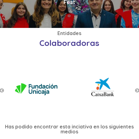
Fest
Entidades
Colaboradoras
Has podido encontrar esta inciativa en los siguientes
medios