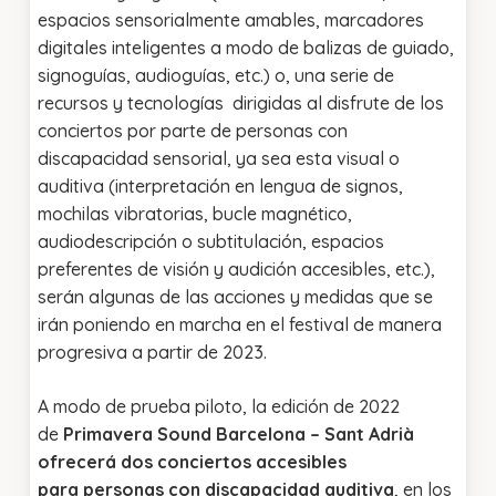
espacios sensorialmente amables, marcadores
digitales inteligentes a modo de balizas de guiado,
signoguías, audioguías, etc.) o, una serie de
recursos y tecnologías dirigidas al disfrute de los
conciertos por parte de personas con
discapacidad sensorial, ya sea esta visual o
auditiva (interpretación en lengua de signos,
mochilas vibratorias, bucle magnético,
audiodescripción o subtitulación, espacios
preferentes de visión y audición accesibles, etc.),
serán algunas de las acciones y medidas que se
irán poniendo en marcha en el festival de manera
progresiva a partir de 2023.
A modo de prueba piloto, la edición de 2022
de
Primavera Sound Barcelona – Sant Adrià
ofrecerá dos conciertos accesibles
para personas con discapacidad auditiva
, en los