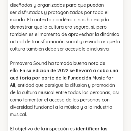
diseñados y organizados para que puedan
ser disfrutados y protagonizados por todo el
mundo. El contexto pandémico nos ha exigido
demostrar que la cultura era segura, sí, pero
también es el momento de aprovechar la dinámica
actual de transformación social y reivindicar que la
cultura también debe ser accesible e inclusiva.
Primavera Sound ha tomado buena nota de
ello.
En su edición de 2022 se llevará a cabo una
auditoría por parte de la Fundación Music for
All
, entidad que persigue la difusión y promoción
de la cultura musical entre todas las personas, así
como fomentar el acceso de las personas con
diversidad funcional a la música y a la industria
musical.
El objetivo de la inspección es
identificar las