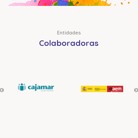
Entidades
Colaboradoras