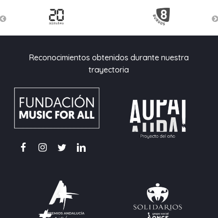
Reconocimientos obtenidos durante nuestra
trayectoria