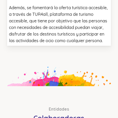
Además, se fomentará la oferta turística accesible,
a través de TUR4all, plataforma de turismo
accesible, que tiene por objetivo que las personas
con necesidades de accesibilidad puedan viajar,
disfrutar de los destinos turísticos y participar en
las actividades de ocio como cualquier persona.
Entidades
Colaboradoras