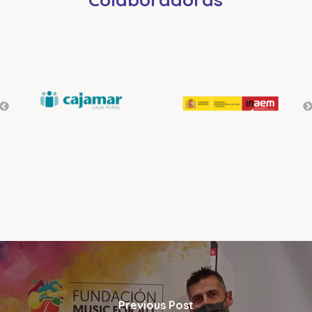
Previous Post