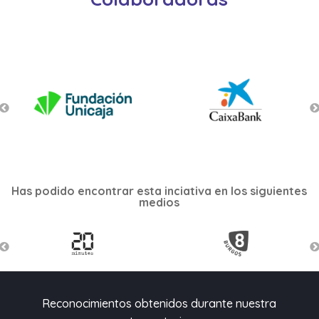
Has podido encontrar esta inciativa en los siguientes
medios
Reconocimientos obtenidos durante nuestra