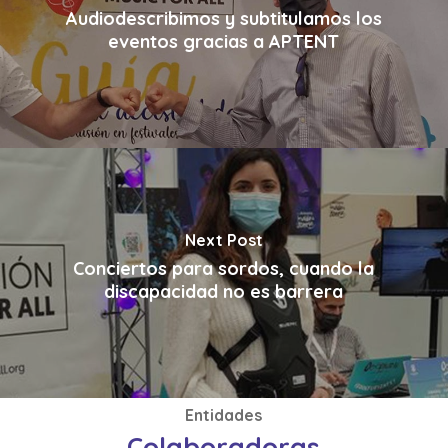
Audiodescribimos y subtitulamos los
eventos gracias a APTENT
Next Post
Conciertos para sordos, cuando la
discapacidad no es barrera
Entidades
Colaboradoras