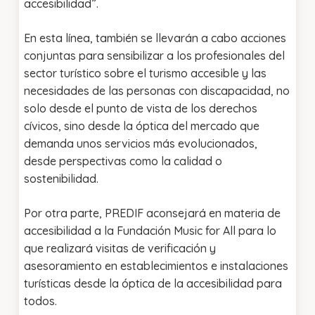
accesibilidad”.
En esta línea, también se llevarán a cabo acciones
conjuntas para sensibilizar a los profesionales del
sector turístico sobre el turismo accesible y las
necesidades de las personas con discapacidad, no
solo desde el punto de vista de los derechos
cívicos, sino desde la óptica del mercado que
demanda unos servicios más evolucionados,
desde perspectivas como la calidad o
sostenibilidad.
Por otra parte, PREDIF aconsejará en materia de
accesibilidad a la Fundación Music for All para lo
que realizará visitas de verificación y
asesoramiento en establecimientos e instalaciones
turísticas desde la óptica de la accesibilidad para
todos.