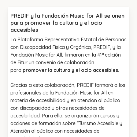
PREDIF y la Fundación Music for All se unen
para promover la cultura y el ocio
accesibles
La Plataforma Representativa Estatal de Personas
con Discapacidad Física y Orgánica, PREDIF, y la
Fundación Music for All, firmaron en la 41ª edición
de Fitur un convenio de colaboración
para
promover la cultura y el ocio accesibles.
Gracias a esta colaboración, PREDIF formará a los
profesionales de la Fundación Music for All en
materia de accesibilidad y en atención al público
con discapacidad u otras necesidades de
accesibilidad. Para ello, se organizarán cursos y
acciones de formación sobre “Turismo Accesible y
Atención al público con necesidades de