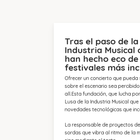
Tras el paso de l
Industria Musical
han hecho eco de
festivales más inc
Ofrecer un concierto que pueda 
sobre el escenario sea percibido
all.Esta fundación, que lucha por
Lusa de la Industria Musical que
novedades tecnológicas que inco
La responsable de proyectos de 
sordas que vibra al ritmo de la m