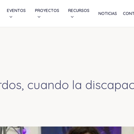
EVENTOS
PROYECTOS
RECURSOS
NOTICIAS
CON
rdos, cuando la discapac