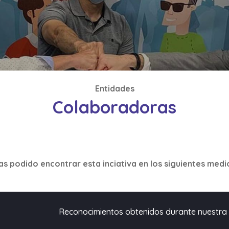
Entidades
Colaboradoras
as podido encontrar esta inciativa en los siguientes medi
Reconocimientos obtenidos durante nuestra 