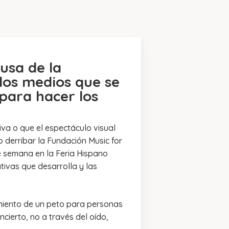
usa de la
los medios que se
para hacer los
va o que el espectáculo visual
 derribar la Fundación Music for
 de semana en la Feria Hispano
tivas que desarrolla y las
amiento de un peto para personas
ncierto, no a través del oído,