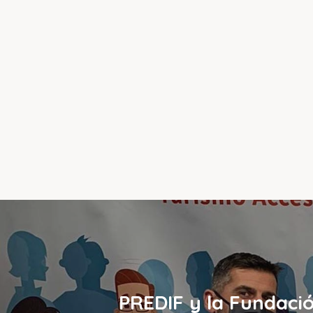
PREDIF y la Fundació