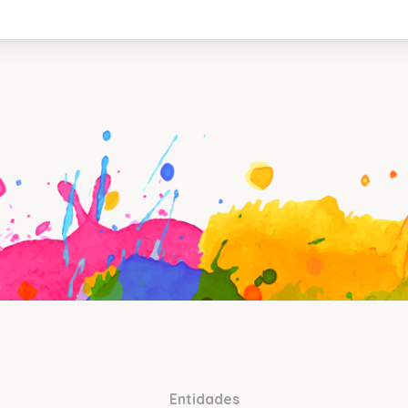
Entidades