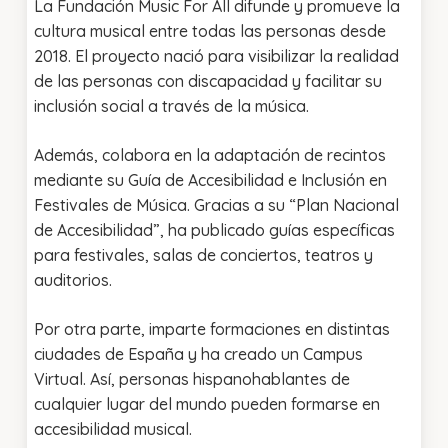
La Fundación Music For All difunde y promueve la
cultura musical entre todas las personas desde
2018. El proyecto nació para visibilizar la realidad
de las personas con discapacidad y facilitar su
inclusión social a través de la música.
Además, colabora en la adaptación de recintos
mediante su Guía de Accesibilidad e Inclusión en
Festivales de Música. Gracias a su “Plan Nacional
de Accesibilidad”, ha publicado guías específicas
para festivales, salas de conciertos, teatros y
auditorios.
Por otra parte, imparte formaciones en distintas
ciudades de España y ha creado un Campus
Virtual. Así, personas hispanohablantes de
cualquier lugar del mundo pueden formarse en
accesibilidad musical.