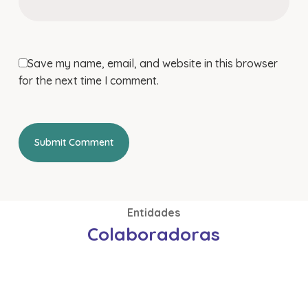
Save my name, email, and website in this browser
for the next time I comment.
Entidades
Colaboradoras