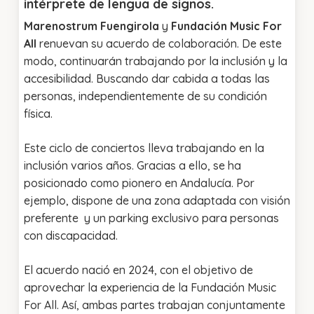
intérprete de lengua de signos.
Marenostrum Fuengirola
y
Fundación Music For
All
renuevan su acuerdo de colaboración. De este
modo, continuarán trabajando por la inclusión y la
accesibilidad. Buscando dar cabida a todas las
personas, independientemente de su condición
física.
Este ciclo de conciertos lleva trabajando en la
inclusión varios años. Gracias a ello, se ha
posicionado como pionero en Andalucía. Por
ejemplo, dispone de una zona adaptada con visión
preferente y un parking exclusivo para personas
con discapacidad.
El acuerdo nació en 2024, con el objetivo de
aprovechar la experiencia de la Fundación Music
For All. Así, ambas partes trabajan conjuntamente