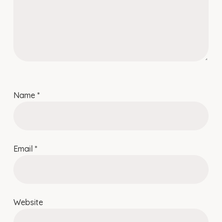
Name
*
Email
*
Website