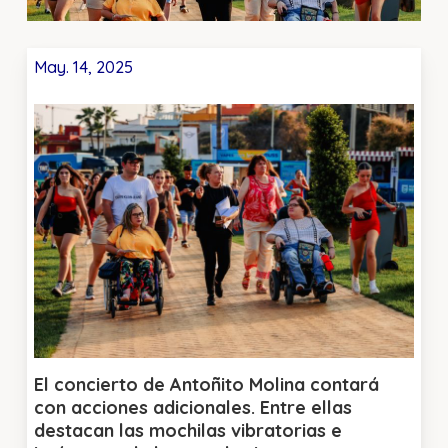
May. 14, 2025
El concierto de Antoñito Molina contará
con acciones adicionales. Entre ellas
destacan las mochilas vibratorias e