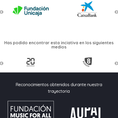
Has podido encontrar esta inciativa en los siguientes
medios
Reconocimientos obtenidos durante nuestra
trayectoria