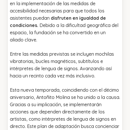
en la implementación de las medidas de
accesibilidad necesarias para que todos los
asistentes puedan
disfruten en igualdad de
condiciones.
Debido a la dificultad geográfica del
espacio, la fundación se ha convertido en un
aliado clave.
Entre las medidas previstas se incluyen mochilas
vibratorias, bucles magnéticos, subtítulos e
intérpretes de lengua de signos. Avanzando así
hacia un recinto cada vez más inclusivo.
Esta nueva temporada, coincidiendo con el décimo
aniversario, Antoñito Molina se ha unido a la causa.
Gracias a su implicación, se implementarán
acciones que dependen directamente de los
artistas, como intérpretes de lengua de signos en
directo. Este plan de adaptación busca concienciar