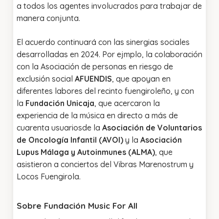
a todos los agentes involucrados para trabajar de
manera conjunta.
El acuerdo continuará con las sinergias sociales
desarrolladas en 2024. Por ejmplo, la colaboración
con la Asociación de personas en riesgo de
exclusión social
AFUENDIS
, que apoyan en
diferentes labores del recinto fuengiroleño, y con
la
Fundación Unicaja
, que acercaron la
experiencia de la música en directo a más de
cuarenta usuariosde la
Asociación de Voluntarios
de Oncología Infantil (AVOI)
y la
Asociación
Lupus Málaga y Autoinmunes (ALMA)
, que
asistieron a conciertos del Vibras Marenostrum y
Locos Fuengirola.
Sobre Fundación Music For All