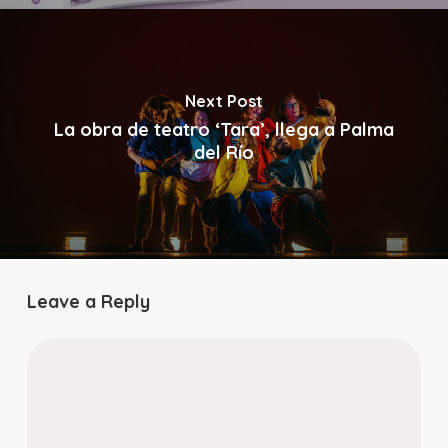
Next Post
La obra de teatro ‘Tara’, llega a Palma
del Río
Leave a Reply