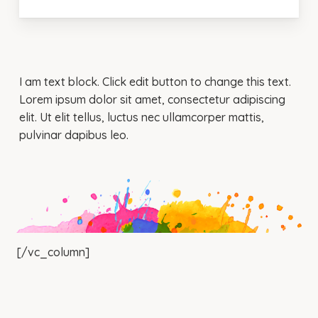
I am text block. Click edit button to change this text.
Lorem ipsum dolor sit amet, consectetur adipiscing
elit. Ut elit tellus, luctus nec ullamcorper mattis,
pulvinar dapibus leo.
[/vc_column]