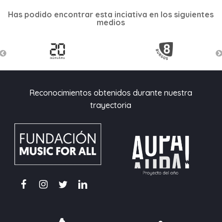
Has podido encontrar esta inciativa en los siguientes
medios
Reconocimientos obtenidos durante nuestra
trayectoria