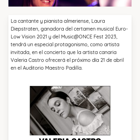
La cantante y pianista almeriense, Laura
Diepstraten, ganadora del certamen musical Euro-
Low Vision 2021 y del Music@ONCE Fest 2023,
tendrá un especial protagonismo, como artista
invitada, en el concierto que la artista canaria
Valeria Castro ofrecerá el próximo día 21 de abril
en el Auditorio Maestro Padilla.