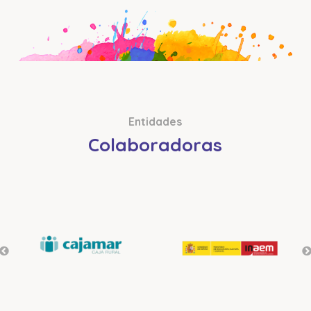
Entidades
Colaboradoras