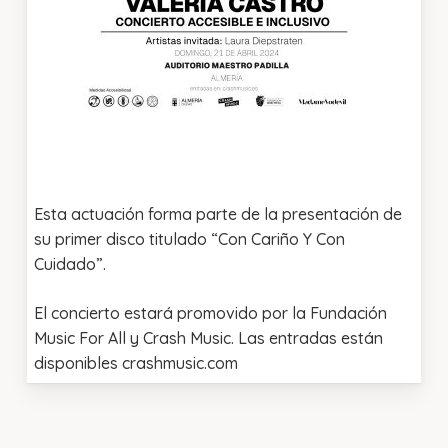
Esta actuación forma parte de la presentación de
su primer disco titulado “Con Cariño Y Con
Cuidado”.
El concierto estará promovido por la Fundación
Music For All y Crash Music. Las entradas están
disponibles crashmusic.com