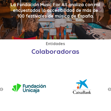
La Fundación Music For All analiza con mil
encuestados la accesibilidad de más de
100 festivales de música de España.
Entidades
Colaboradoras