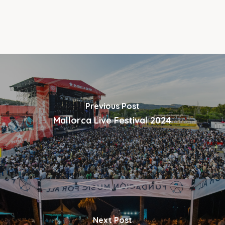
Previous Post
Mallorca Live Festival 2024
Next Post