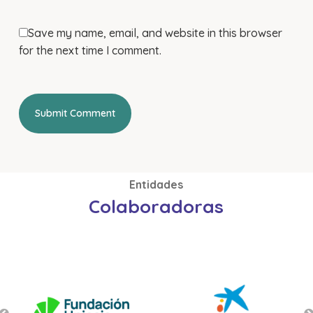
Save my name, email, and website in this browser
for the next time I comment.
Entidades
Colaboradoras