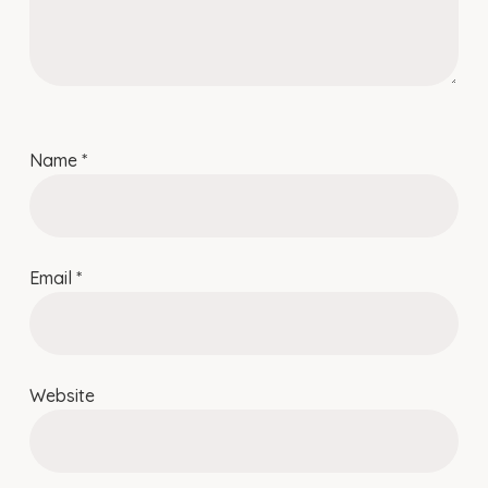
Name
*
Email
*
Website