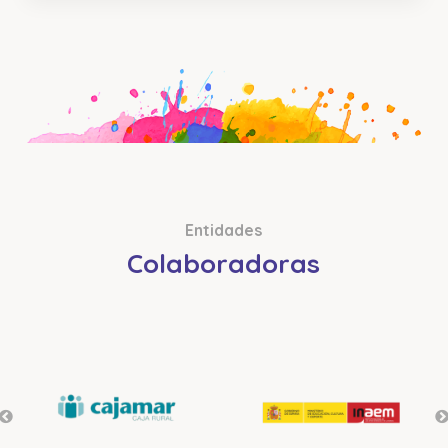
Entidades
Colaboradoras