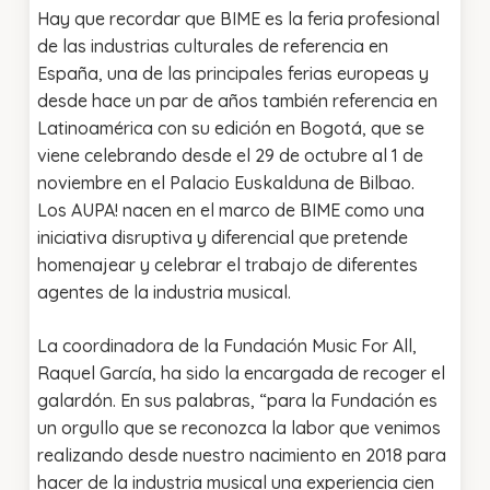
Hay que recordar que BIME es la feria profesional
de las industrias culturales de referencia en
España, una de las principales ferias europeas y
desde hace un par de años también referencia en
Latinoamérica con su edición en Bogotá, que se
viene celebrando desde el 29 de octubre al 1 de
noviembre en el Palacio Euskalduna de Bilbao.
Los AUPA! nacen en el marco de BIME como una
iniciativa disruptiva y diferencial que pretende
homenajear y celebrar el trabajo de diferentes
agentes de la industria musical.
La coordinadora de la Fundación Music For All,
Raquel García, ha sido la encargada de recoger el
galardón. En sus palabras, “para la Fundación es
un orgullo que se reconozca la labor que venimos
realizando desde nuestro nacimiento en 2018 para
hacer de la industria musical una experiencia cien