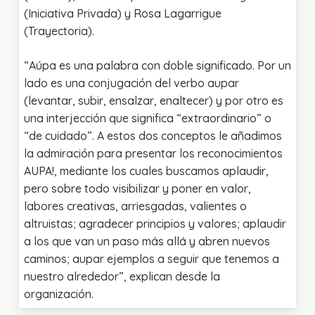
(Iniciativa Privada) y Rosa Lagarrigue
(Trayectoria).
“Aúpa es una palabra con doble significado. Por un
lado es una conjugación del verbo aupar
(levantar, subir, ensalzar, enaltecer) y por otro es
una interjección que significa “extraordinario” o
“de cuidado”. A estos dos conceptos le añadimos
la admiración para presentar los reconocimientos
AUPA!, mediante los cuales buscamos aplaudir,
pero sobre todo visibilizar y poner en valor,
labores creativas, arriesgadas, valientes o
altruistas; agradecer principios y valores; aplaudir
a los que van un paso más allá y abren nuevos
caminos; aupar ejemplos a seguir que tenemos a
nuestro alrededor”, explican desde la
organización.