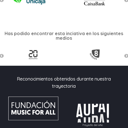
Has podido encontrar esta inciativa en los siguientes
medios
Reconocimientos obtenidos durante nuestra
trayectoria