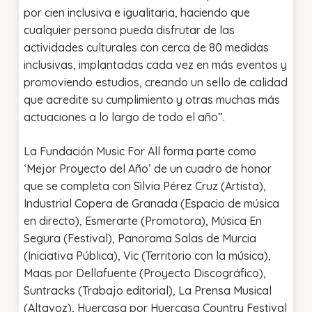
por cien inclusiva e igualitaria, haciendo que
cualquier persona pueda disfrutar de las
actividades culturales con cerca de 80 medidas
inclusivas, implantadas cada vez en más eventos y
promoviendo estudios, creando un sello de calidad
que acredite su cumplimiento y otras muchas más
actuaciones a lo largo de todo el año”.
La Fundación Music For All forma parte como
‘Mejor Proyecto del Año’ de un cuadro de honor
que se completa con Sìlvia Pérez Cruz (Artista),
Industrial Copera de Granada (Espacio de música
en directo), Esmerarte (Promotora), Música En
Segura (Festival), Panorama Salas de Murcia
(Iniciativa Pública), Vic (Territorio con la música),
Maas por Dellafuente (Proyecto Discográfico),
Suntracks (Trabajo editorial), La Prensa Musical
(Altavoz), Huercasa por Huercasa Country Festival