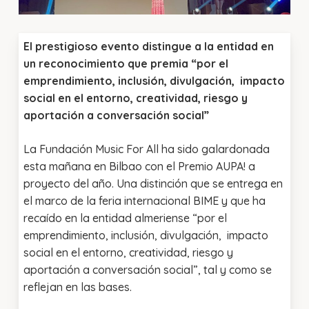
El prestigioso evento distingue a la entidad en
un reconocimiento que premia “por el
emprendimiento, inclusión, divulgación, impacto
social en el entorno, creatividad, riesgo y
aportación a conversación social”
La Fundación Music For All ha sido galardonada
esta mañana en Bilbao con el Premio AUPA! a
proyecto del año. Una distinción que se entrega en
el marco de la feria internacional BIME y que ha
recaído en la entidad almeriense “por el
emprendimiento, inclusión, divulgación, impacto
social en el entorno, creatividad, riesgo y
aportación a conversación social”, tal y como se
reflejan en las bases.