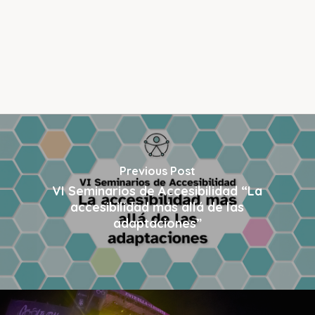
Previous Post
VI Seminarios de Accesibilidad “La
accesibilidad más allá de las
adaptaciones”