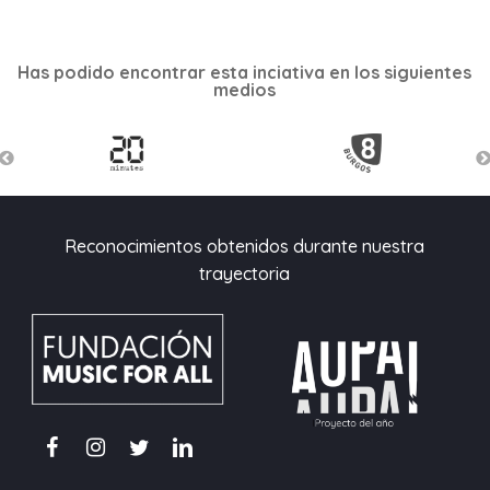
Has podido encontrar esta inciativa en los siguientes
medios
Reconocimientos obtenidos durante nuestra
trayectoria