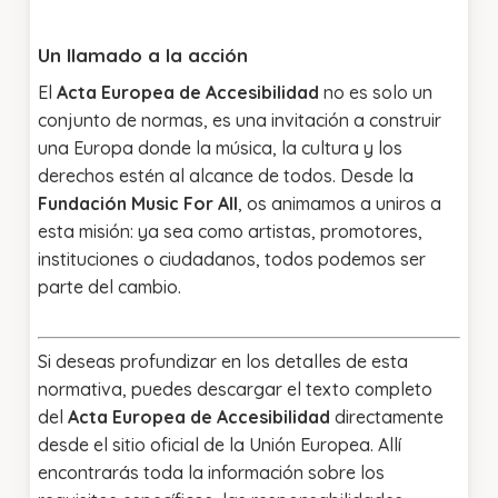
Un llamado a la acción
El
Acta Europea de Accesibilidad
no es solo un
conjunto de normas, es una invitación a construir
una Europa donde la música, la cultura y los
derechos estén al alcance de todos. Desde la
Fundación Music For All
, os animamos a uniros a
esta misión: ya sea como artistas, promotores,
instituciones o ciudadanos, todos podemos ser
parte del cambio.
Si deseas profundizar en los detalles de esta
normativa, puedes descargar el texto completo
del
Acta Europea de Accesibilidad
directamente
desde el sitio oficial de la Unión Europea. Allí
encontrarás toda la información sobre los