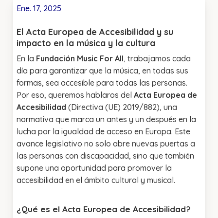
Ene. 17, 2025
El Acta Europea de Accesibilidad y su
impacto en la música y la cultura
En la
Fundación Music For All
, trabajamos cada
día para garantizar que la música, en todas sus
formas, sea accesible para todas las personas.
Por eso, queremos hablaros del
Acta Europea de
Accesibilidad
(Directiva (UE) 2019/882), una
normativa que marca un antes y un después en la
lucha por la igualdad de acceso en Europa. Este
avance legislativo no solo abre nuevas puertas a
las personas con discapacidad, sino que también
supone una oportunidad para promover la
accesibilidad en el ámbito cultural y musical.
¿Qué es el Acta Europea de Accesibilidad?