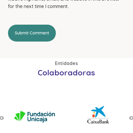
for the next time I comment.
Entidades
Colaboradoras