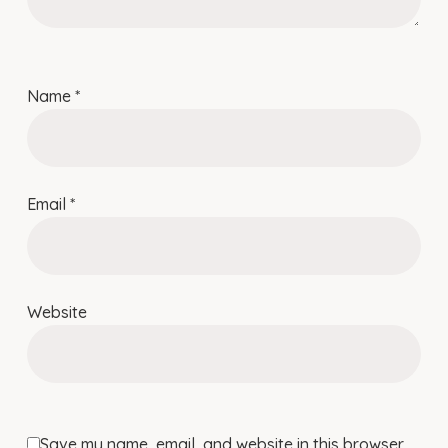
Name
*
Email
*
Website
Save my name, email, and website in this browser