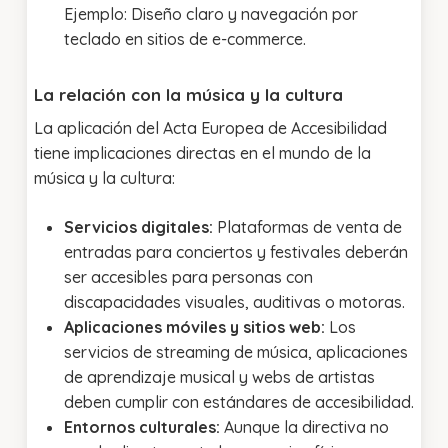
Ejemplo: Diseño claro y navegación por
teclado en sitios de e-commerce.
La relación con la música y la cultura
La aplicación del Acta Europea de Accesibilidad
tiene implicaciones directas en el mundo de la
música y la cultura:
Servicios digitales:
Plataformas de venta de
entradas para conciertos y festivales deberán
ser accesibles para personas con
discapacidades visuales, auditivas o motoras.
Aplicaciones móviles y sitios web:
Los
servicios de streaming de música, aplicaciones
de aprendizaje musical y webs de artistas
deben cumplir con estándares de accesibilidad.
Entornos culturales:
Aunque la directiva no