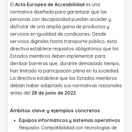
El
Acta Europea de Accesibilidad
es una
normativa diseñada para garantizar que las
personas con discapacidad puedan acceder y
disfrutar de una amplia gama de productos y
servicios en igualdad de condiciones. Desde
servicios digitales hasta transporte público, esta
directiva establece requisitos obligatorios que los
Estados miembros deben implementar para
derribar barreras que, durante demasiado tiempo,
han limitado la participación plena en la sociedad.
La directiva establece que los Estados miembros
debían haber adaptado sus normativas nacionales
antes del
28 de junio de 2022
.
Ámbitos clave y ejemplos concretos
Equipos informáticos y sistemas operativos
Requisito: Compatibilidad con tecnologías de