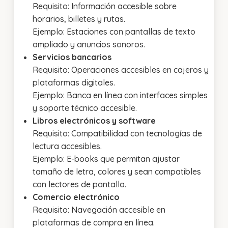
Requisito: Información accesible sobre
horarios, billetes y rutas.
Ejemplo: Estaciones con pantallas de texto
ampliado y anuncios sonoros.
Servicios bancarios
Requisito: Operaciones accesibles en cajeros y
plataformas digitales.
Ejemplo: Banca en línea con interfaces simples
y soporte técnico accesible.
Libros electrónicos y software
Requisito: Compatibilidad con tecnologías de
lectura accesibles.
Ejemplo: E-books que permitan ajustar
tamaño de letra, colores y sean compatibles
con lectores de pantalla.
Comercio electrónico
Requisito: Navegación accesible en
plataformas de compra en línea.