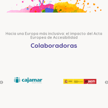
Hacia una Europa más inclusiva: el impacto del Acta
Europea de Accesibilidad
Colaboradoras