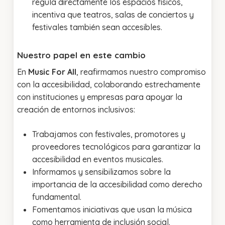
regula directamente los espacios físicos,
incentiva que teatros, salas de conciertos y
festivales también sean accesibles.
Nuestro papel en este cambio
En
Music For All
, reafirmamos nuestro compromiso
con la accesibilidad, colaborando estrechamente
con instituciones y empresas para apoyar la
creación de entornos inclusivos:
Trabajamos con festivales, promotores y
proveedores tecnológicos para garantizar la
accesibilidad en eventos musicales.
Informamos y sensibilizamos sobre la
importancia de la accesibilidad como derecho
fundamental.
Fomentamos iniciativas que usan la música
como herramienta de inclusión social.