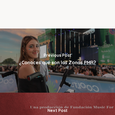
Previous Post
¿Conoces qué son las Zonas PMR?
Next Post