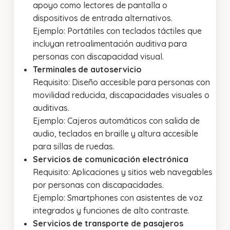
apoyo como lectores de pantalla o
dispositivos de entrada alternativos.
Ejemplo: Portátiles con teclados táctiles que
incluyan retroalimentación auditiva para
personas con discapacidad visual.
Terminales de autoservicio
Requisito: Diseño accesible para personas con
movilidad reducida, discapacidades visuales o
auditivas.
Ejemplo: Cajeros automáticos con salida de
audio, teclados en braille y altura accesible
para sillas de ruedas.
Servicios de comunicación electrónica
Requisito: Aplicaciones y sitios web navegables
por personas con discapacidades.
Ejemplo: Smartphones con asistentes de voz
integrados y funciones de alto contraste.
Servicios de transporte de pasajeros