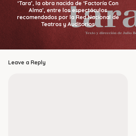
‘Tara’, la obra nacida de ‘Factoría Con
Alma’, entre los espectáculos
recomendados por la Red Nacional de
Teatros y Auditorios
Leave a Reply