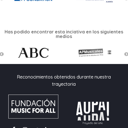
Has podido encontrar esta inciativa en los siguientes
medios
Reconocimientos obtenidos durante nuestra
trayectoria