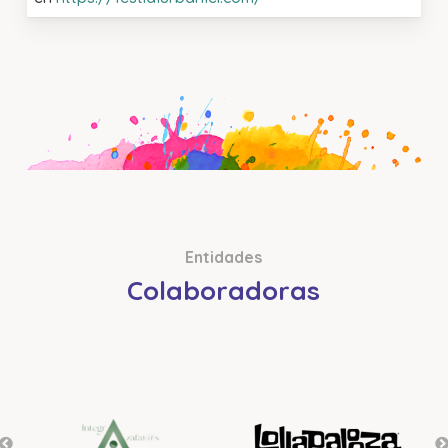
Entidades
Colaboradoras