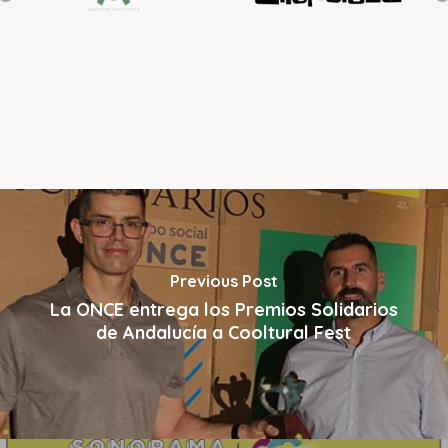
Previous Post
La ONCE entrega los Premios Solidarios
de Andalucía a Cooltural Fest