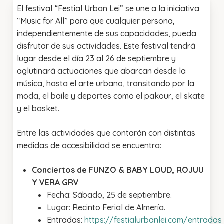
El festival “Festial Urban Lei” se une a la iniciativa
“Music for All” para que cualquier persona,
independientemente de sus capacidades, pueda
disfrutar de sus actividades. Este festival tendrá
lugar desde el día 23 al 26 de septiembre y
aglutinará actuaciones que abarcan desde la
música, hasta el arte urbano, transitando por la
moda, el baile y deportes como el pakour, el skate
y el basket.
Entre las actividades que contarán con distintas
medidas de accesibilidad se encuentra:
Conciertos de FUNZO & BABY LOUD, ROJUU
Y VERA GRV
Fecha: Sábado, 25 de septiembre.
Lugar: Recinto Ferial de Almería.
Entradas:
https://festialurbanlei.com/entradas