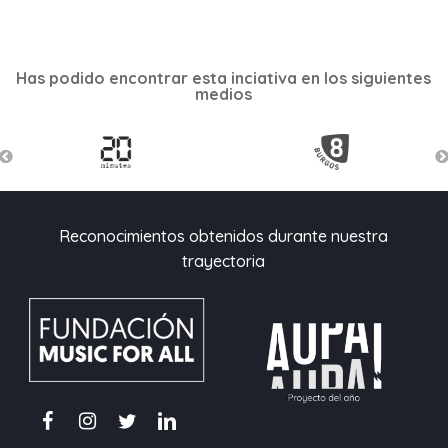
Has podido encontrar esta inciativa en los siguientes
medios
Reconocimientos obtenidos durante nuestra
trayectoria