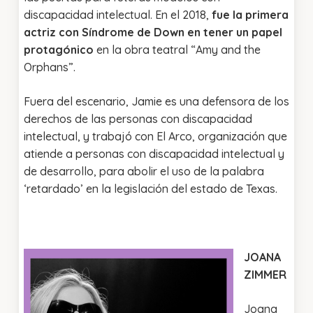
discapacidad intelectual. En el 2018,
fue la primera
actriz con Síndrome de Down en tener un papel
protagónico
en la obra teatral “Amy and the
Orphans”.
Fuera del escenario, Jamie es una defensora de los
derechos de las personas con discapacidad
intelectual, y trabajó con El Arco, organización que
atiende a personas con discapacidad intelectual y
de desarrollo, para abolir el uso de la palabra
‘retardado’ en la legislación del estado de Texas.
JOANA
ZIMMER
Joana