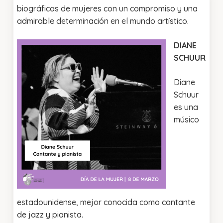
biográficas de mujeres con un compromiso y una
admirable determinación en el mundo artístico.
DIANE
SCHUUR
Diane
Schuur
es una
músico
estadounidense, mejor conocida como cantante
de jazz y pianista.