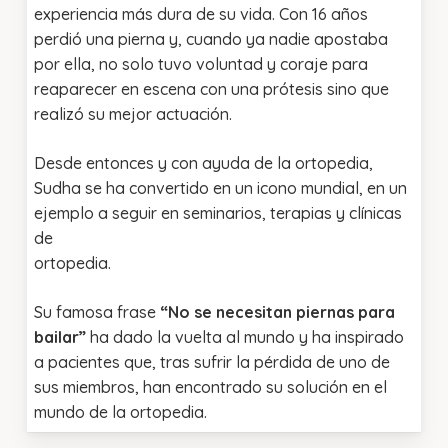
experiencia más dura de su vida. Con 16 años
perdió una pierna y, cuando ya nadie apostaba
por ella, no solo tuvo voluntad y coraje para
reaparecer en escena con una prótesis sino que
realizó su mejor actuación.
Desde entonces y con ayuda de la ortopedia,
Sudha se ha convertido en un icono mundial, en un
ejemplo a seguir en seminarios, terapias y clínicas
de
ortopedia.
Su famosa frase
“No se necesitan piernas para
bailar”
ha dado la vuelta al mundo y ha inspirado
a pacientes que, tras sufrir la pérdida de uno de
sus miembros, han encontrado su solución en el
mundo de la ortopedia.