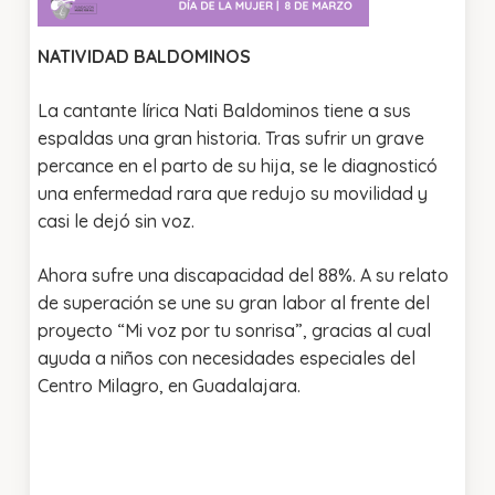
NATIVIDAD BALDOMINOS
La cantante lírica Nati Baldominos tiene a sus
espaldas una gran historia. Tras sufrir un grave
percance en el parto de su hija, se le diagnosticó
una enfermedad rara que redujo su movilidad y
casi le dejó sin voz.
Ahora sufre una discapacidad del 88%. A su relato
de superación se une su gran labor al frente del
proyecto “Mi voz por tu sonrisa”, gracias al cual
ayuda a niños con necesidades especiales del
Centro Milagro, en Guadalajara.