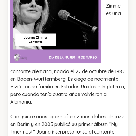
Zimmer
es una
cantante alemana, nacida el 27 de octubre de 1982
en Baden-Wurttermberg. Es ciega de nacimiento.
Vivió con su familia en Estados Unidos e Inglaterra,
pero cuando tenía cuatro años volvieron a
Alemania.
Con quince años apareció en varios clubes de jazz
en Berlín y en 2005 publicó su primer álbum “My
Innermost” Joana interpretó junto al cantante