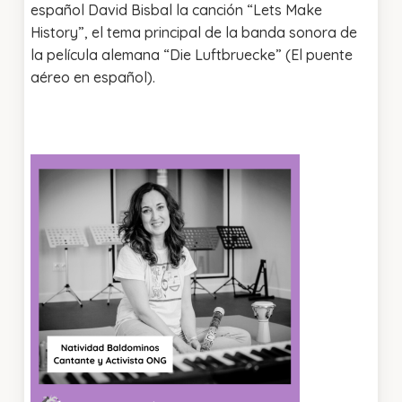
español David Bisbal la canción “Lets Make
History”, el tema principal de la banda sonora de
la película alemana “Die Luftbruecke” (El puente
aéreo en español).