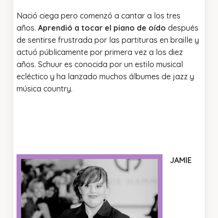
Nació ciega pero comenzó a cantar a los tres
años.
Aprendió a tocar el piano de oído
después
de sentirse frustrada por las partituras en braille y
actuó públicamente por primera vez a los diez
años. Schuur es conocida por un estilo musical
ecléctico y ha lanzado muchos álbumes de jazz y
música country.
JAMIE