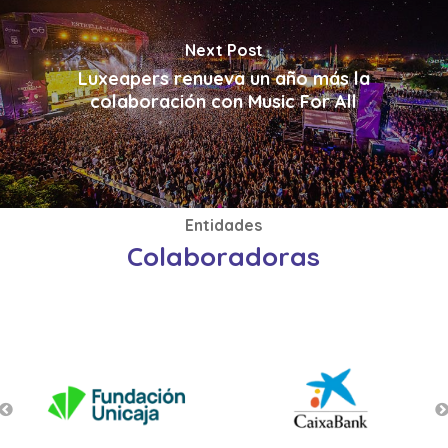
Next Post
Luxeapers renueva un año más la
colaboración con Music For All
Entidades
Colaboradoras