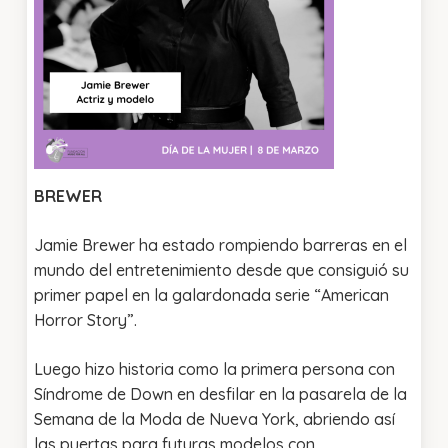
BREWER
Jamie Brewer ha estado rompiendo barreras en el
mundo del entretenimiento desde que consiguió su
primer papel en la galardonada serie “American
Horror Story”.
Luego hizo historia como la primera persona con
Síndrome de Down en desfilar en la pasarela de la
Semana de la Moda de Nueva York, abriendo así
las puertas para futuras modelos con