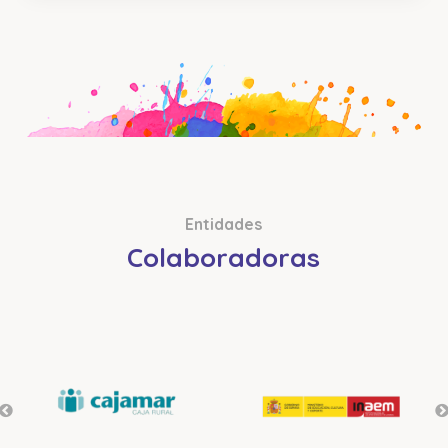
Entidades
Colaboradoras