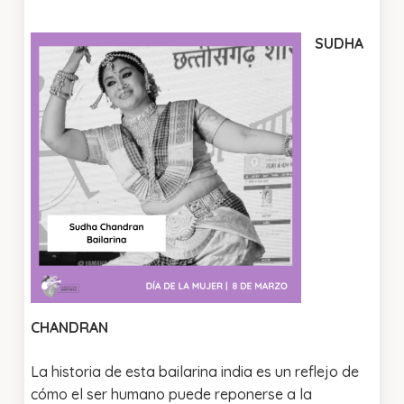
SUDHA
CHANDRAN
La historia de esta bailarina india es un reflejo de
cómo el ser humano puede reponerse a la