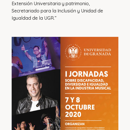
Extensión Universitaria y patrimonio,
Secretariado para la Inclusión y Unidad de
Igualdad de la UGR.”