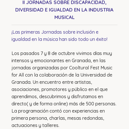
II JORNADAS SOBRE DISCAPACIDAD,
DIVERSIDAD E IGUALDAD EN LA INDUSTRIA
MUSICAL
¡Las primeras Jornadas sobre inclusión e
igualdad en la música han sido todo un éxito!
Los pasados 7 y 8 de octubre vivimos días muy
intensos y emocionantes en Granada, en las
jornadas organizadas por Cooltural Fest Music
for All con la colaboración de la Universidad de
Granada. Un encuentro entre artistas,
asociaciones, promotores y público en el que
aprendimos, descubrimos y disfrutamos en
directo( y de forma online) más de 500 personas.
La programación contó con experiencias en
primera persona, charlas, mesas redondas,
actuaciones y talleres.