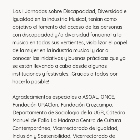
Las I Jornadas sobre Discapacidad, Diversidad e
Igualdad en la Industria Musical, tenían como
objetivo el fomento del acceso de las personas
con discapacidad y/o diversidad funcional a la
música en todas sus vertientes, visibilizar el papel
de la mujer en la industria musical y dar a
conocer las iniciativas y buenas prácticas que ya
se están llevando a cabo desde algunas
instituciones y festivales. ¡Gracias a todos por
hacerlo posible!
Agradecimientos especiales a ASOAL, ONCE,
Fundación URAClan, Fundación Cruzcampo,
Departamento de Sociología de la UGR, Cátedra
Manuel de Falla La Madraza Centro de Cultura
Contemporánea, Vicerrectorado de Igualdad,
Inclusión y Sostenibilidad, Vicerrectorado de