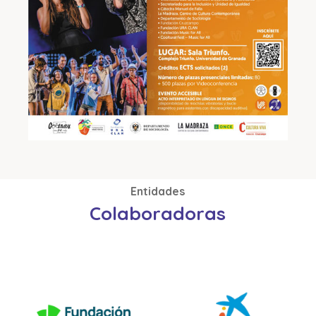
Entidades
Colaboradoras