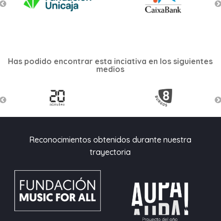
Has podido encontrar esta inciativa en los siguientes
medios
Reconocimientos obtenidos durante nuestra
trayectoria