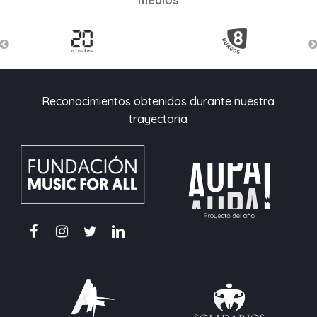
Reconocimientos obtenidos durante nuestra
trayectoria