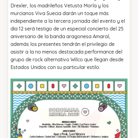
Drexler, los madrileños Vetusta Morla y los
murcianos Viva Suecia darán un toque más
independiente a la tercera jornada del evento y el
día 12 será testigo de un especial concierto del 25
aniversario de la banda aragonesa Amaral,
además los presentes tendrán el privilegio de
asistir a la no menos destacada performance del
grupo de rock alternativo Wilco que llegan desde
Estados Unidos con su particular estilo.