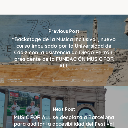
Previous Post
“Backstage de la Música Inclusiva”, nuevo
curso impulsado por la Universidad de
Cádiz con la asistencia de Diego Ferrón,
presidente de la FUNDACIÓN MUSIC FOR
ALL
Next Post
MUSIC FOR ALL se desplaza a Barcelona
para auditar la accesibilidad del Festival