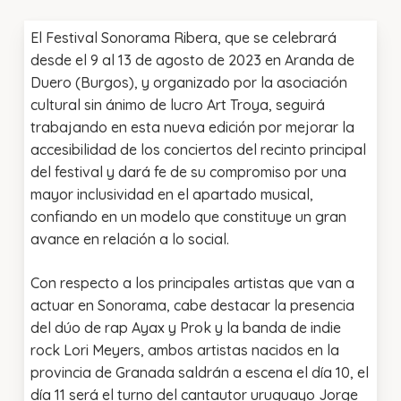
El Festival Sonorama Ribera, que se celebrará
desde el 9 al 13 de agosto de 2023 en Aranda de
Duero (Burgos), y organizado por la asociación
cultural sin ánimo de lucro Art Troya, seguirá
trabajando en esta nueva edición por mejorar la
accesibilidad de los conciertos del recinto principal
del festival y dará fe de su compromiso por una
mayor inclusividad en el apartado musical,
confiando en un modelo que constituye un gran
avance en relación a lo social.
Con respecto a los principales artistas que van a
actuar en Sonorama, cabe destacar la presencia
del dúo de rap Ayax y Prok y la banda de indie
rock Lori Meyers, ambos artistas nacidos en la
provincia de Granada saldrán a escena el día 10, el
día 11 será el turno del cantautor uruguayo Jorge