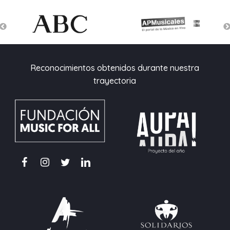
Reconocimientos obtenidos durante nuestra
trayectoria