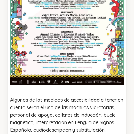
Algunas de las medidas de accesibilidad a tener en
cuenta serán el uso de las mochilas vibratorias,
personal de apoyo, collares de inducción, bucle
magnético, interpretación en Lengua de Signos
Española, audiodescripción y subtitulación.