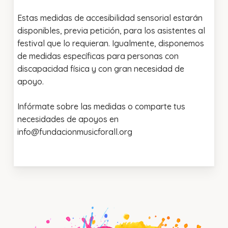
Estas medidas de accesibilidad sensorial estarán
disponibles, previa petición, para los asistentes al
festival que lo requieran. Igualmente, disponemos
de medidas específicas para personas con
discapacidad física y con gran necesidad de
apoyo.
Infórmate sobre las medidas o comparte tus
necesidades de apoyos en
info@fundacionmusicforall.org