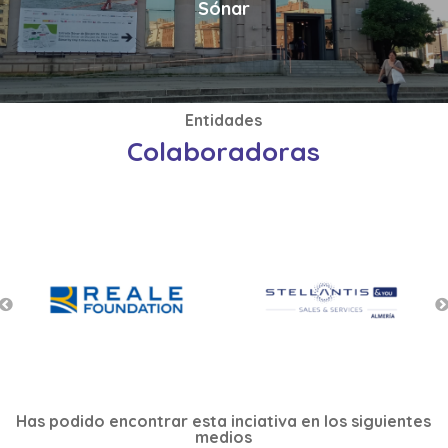
Sónar
Entidades
Colaboradoras
Has podido encontrar esta inciativa en los siguientes
medios