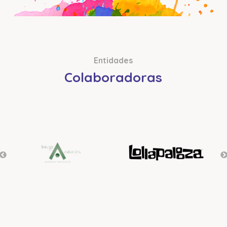
Entidades
Colaboradoras