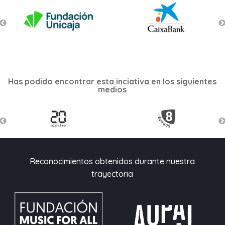
Has podido encontrar esta inciativa en los siguientes
medios
Reconocimientos obtenidos durante nuestra
trayectoria