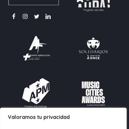
Valoramos tu privacidad