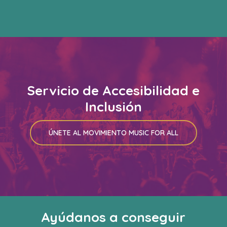
Servicio de Accesibilidad e
Inclusión
ÚNETE AL MOVIMIENTO MUSIC FOR ALL
Ayúdanos a conseguir